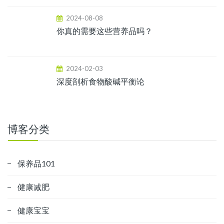
2024-08-08
你真的需要这些营养品吗？
2024-02-03
深度剖析食物酸碱平衡论
博客分类
保养品101
健康减肥
健康宝宝