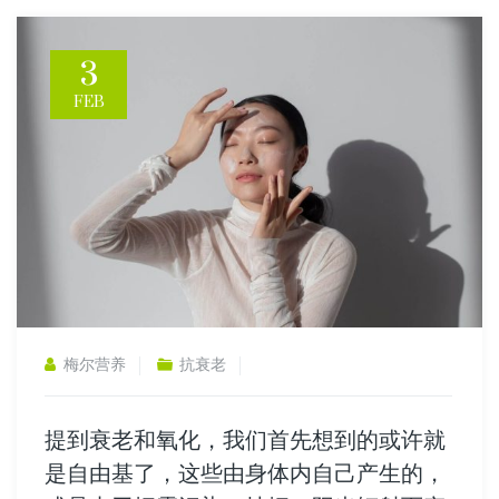
3
FEB
梅尔营养
抗衰老
提到衰老和氧化，我们首先想到的或许就
是自由基了，这些由身体内自己产生的，