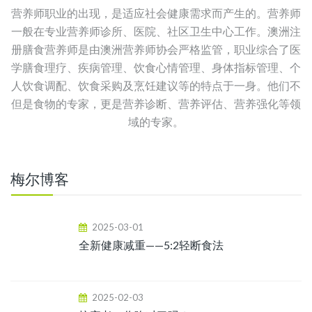
营养师职业的出现，是适应社会健康需求而产生的。营养师
一般在专业营养师诊所、医院、社区卫生中心工作。澳洲注
册膳食营养师是由澳洲营养师协会严格监管，职业综合了医
学膳食理疗、疾病管理、饮食心情管理、身体指标管理、个
人饮食调配、饮食采购及烹饪建议等的特点于一身。他们不
但是食物的专家，更是营养诊断、营养评估、营养强化等领
域的专家。
梅尔博客
2025-03-01
全新健康减重——5:2轻断食法
2025-02-03