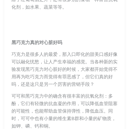
化剂，如水果、蔬菜等等。
黑巧克力真的
对心脏好吗
巧克力是很多人的最爱，那入口即化的甜美口感好像
可以融化忧愁，让人产生幸福的感觉。当各种新的实
验发现黑巧克力对心脏好的时候，大家都开始觉得不
用再为吃巧克力而觉得有罪恶感了，但它们真的好
吗，还是这只是另一个厉害的营销手段？
可可和黑巧克力中的确含有很丰富的抗氧化剂：多
酚，它们有轻微的抗血凝的作用，可以降低血管阻塞
的可能性，也能帮助血管保持弹性，降低血压。同
时，可可中也有小量的维生素B群和小量的矿物质，
如钾、磷、钙和铜。