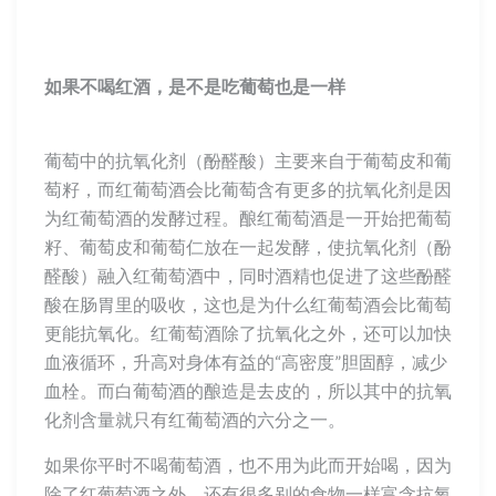
如果不喝红酒，是不是吃葡萄也是一样
葡萄中的抗氧化剂（酚醛酸）主要来自于葡萄皮和葡
萄籽，而红葡萄酒会比葡萄含有更多的抗氧化剂是因
为红葡萄酒的发酵过程。酿红葡萄酒是一开始把葡萄
籽、葡萄皮和葡萄仁放在一起发酵，使抗氧化剂（酚
醛酸）融入红葡萄酒中，同时酒精也促进了这些酚醛
酸在肠胃里的吸收，这也是为什么红葡萄酒会比葡萄
更能抗氧化。红葡萄酒除了抗氧化之外，还可以加快
血液循环，升高对身体有益的“高密度”胆固醇，减少
血栓。而白葡萄酒的酿造是去皮的，所以其中的抗氧
化剂含量就只有红葡萄酒的六分之一。
如果你平时不喝葡萄酒，也不用为此而开始喝，因为
除了红葡萄酒之外，还有很多别的食物一样富含抗氧