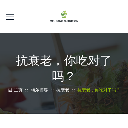
抗衰老，你吃对了
吗？
主页
: :
梅尔博客
: :
抗衰老
: :
抗衰老，你吃对了吗？