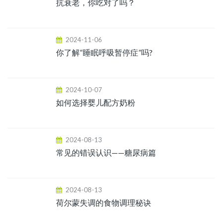
抗衰老，你吃对了吗？
2024-11-06
你了解“睡眠呼吸暂停症”吗?
2024-10-07
如何选择婴儿配方奶粉
2024-08-13
常见的错误认识——糖尿病篇
2024-08-13
荷尔蒙失调的食物调理秘诀