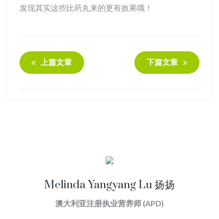
发现其实这些比药丸来的更有效果哦！
上篇文章
下篇文章
Melinda Yangyang Lu 扬扬
澳大利亚注册执业营养师 (APD)