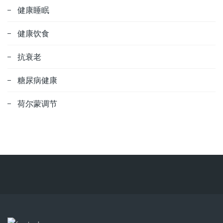
健康睡眠
健康饮食
抗衰老
糖尿病健康
荷尔蒙调节