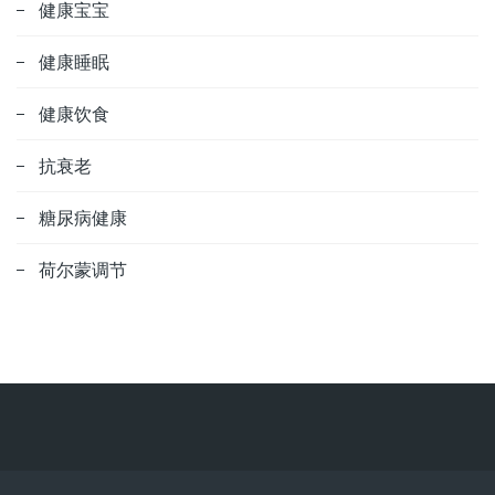
健康宝宝
健康睡眠
健康饮食
抗衰老
糖尿病健康
荷尔蒙调节