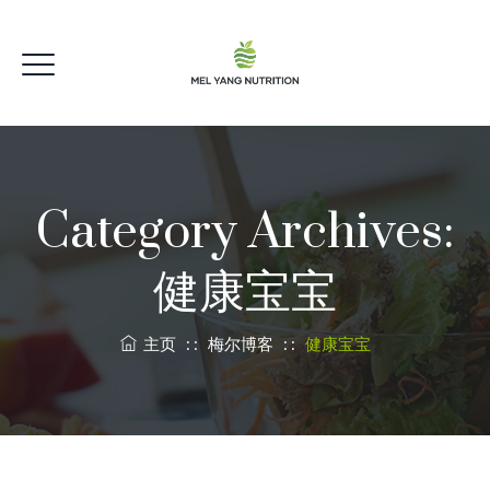
Category Archives:
健康宝宝
主页
: :
梅尔博客
: :
健康宝宝