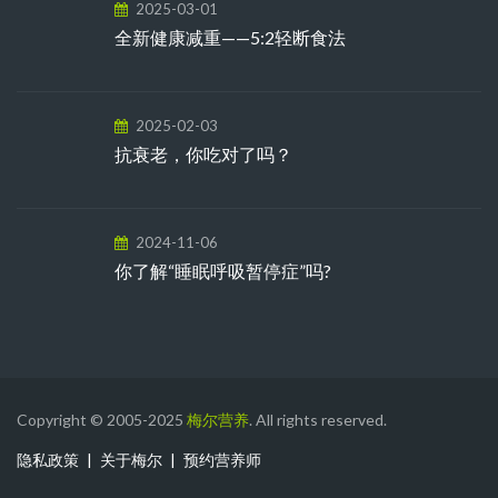
2025-03-01
全新健康减重——5:2轻断食法
2025-02-03
抗衰老，你吃对了吗？
2024-11-06
你了解“睡眠呼吸暂停症”吗?
Copyright © 2005-2025
梅尔营养
. All rights reserved.
隐私政策
关于梅尔
预约营养师