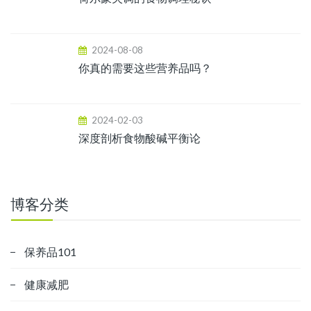
2024-08-08
你真的需要这些营养品吗？
2024-02-03
深度剖析食物酸碱平衡论
博客分类
保养品101
健康减肥