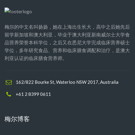
梅尔的中文名叫扬扬，她在上海出生长大，高中之后她先后
留学新加坡和澳大利亚，毕业于澳大利亚新南威尔士大学食
品营养荣誉本科学位，之后又在悉尼大学完成临床营养硕士
学位，多年研究食品、营养和临床膳食调配和治疗，是澳大
利亚认证的临床膳食营养师。
162/822 Bourke St, Waterloo NSW 2017, Australia
+61 2 8399 0611
梅尔博客