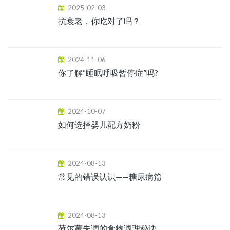
2025-02-03
抗衰老，你吃对了吗？
2024-11-06
你了解“睡眠呼吸暂停症”吗?
2024-10-07
如何选择婴儿配方奶粉
2024-08-13
常见的错误认识——糖尿病篇
2024-08-13
荷尔蒙失调的食物调理秘诀