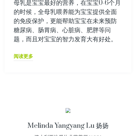
母乳是宝宝最好的营养，在宝宝0-6个月
的时候，全母乳喂养能为宝宝提供全面
的免疫保护，更能帮助宝宝在未来预防
糖尿病、肠胃病、心脏病、肥胖等问
题，而且对宝宝的智力发育大有好处。
阅读更多
Melinda Yangyang Lu 扬扬