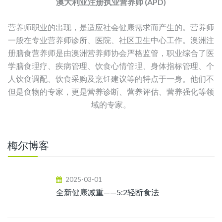
澳大利亚注册执业营养师 (APD)
营养师职业的出现，是适应社会健康需求而产生的。营养师
一般在专业营养师诊所、医院、社区卫生中心工作。澳洲注
册膳食营养师是由澳洲营养师协会严格监管，职业综合了医
学膳食理疗、疾病管理、饮食心情管理、身体指标管理、个
人饮食调配、饮食采购及烹饪建议等的特点于一身。他们不
但是食物的专家，更是营养诊断、营养评估、营养强化等领
域的专家。
梅尔博客
2025-03-01
全新健康减重——5:2轻断食法