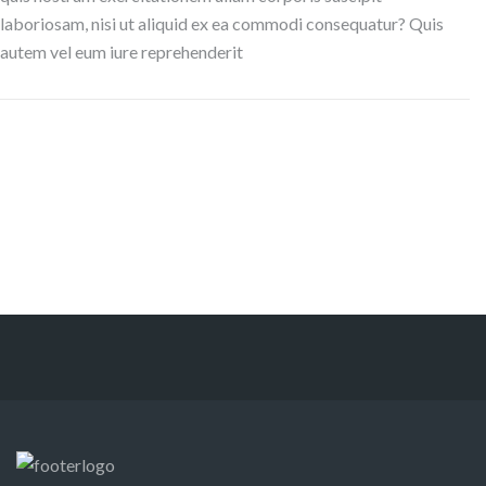
laboriosam, nisi ut aliquid ex ea commodi consequatur? Quis
autem vel eum iure reprehenderit