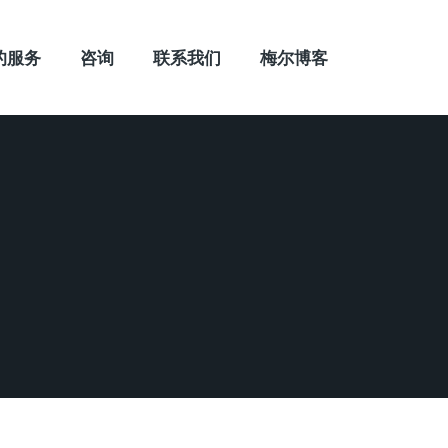
的服务
咨询
联系我们
梅尔博客