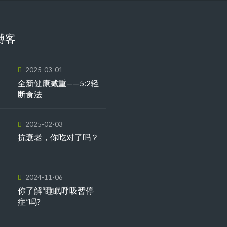
博客
2025-03-01
全新健康减重——5:2轻
断食法
2025-02-03
抗衰老，你吃对了吗？
2024-11-06
你了解“睡眠呼吸暂停
症”吗?