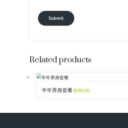
Related products
半年养身套餐
$
300.00