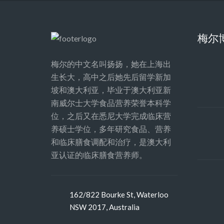
梅尔
梅尔的中文名叫扬扬，她在上海出
生长大，高中之后她先后留学新加
坡和澳大利亚，毕业于澳大利亚新
南威尔士大学食品营养荣誉本科学
位，之后又在悉尼大学完成临床营
养硕士学位，多年研究食品、营养
和临床膳食调配和治疗，是澳大利
亚认证的临床膳食营养师。
162/822 Bourke St, Waterloo
NSW 2017, Australia