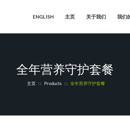
ENGLISH
主页
关于我们
我们
全年营养守护套餐
主页
: :
Products
: :
全年营养守护套餐